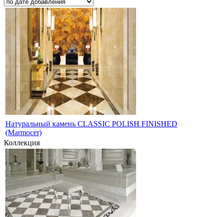
Натуральный камень CLASSIC POLISH FINISHED
(Marmocer)
Коллекция