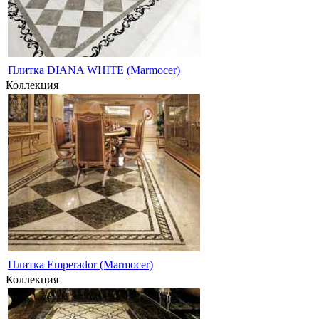
Плитка DIANA WHITE (Marmocer)
Коллекция
Плитка Emperador (Marmocer)
Коллекция