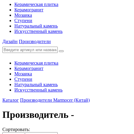
Керамическая плитка
Керамогранит
Мозаика
Ступени
Натуральный камень
Искусственный камень
Дизайн
Производители
Керамическая плитка
Керамогранит
Мозаика
Ступени
Натуральный камень
Искусственный камень
Каталог
Производители
Marmocer (Китай)
Производитель -
Сортировать: