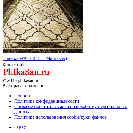
Плитка WATERJET (Marmocer)
Коллекция
© 2026 plitkasan.ru
Все права защищены.
Новости
Политика конфиденциальности
Согласие посетителя сайта на обработку персональных
данных
Политика использования cookie/куки-файлов
О нас