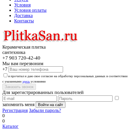
Условия
Условия оплаты
Доставка
Контакты
Керамическая плитка
сантехника
+7 903 720-42-40
Мы вам перезвоним
+7
я прочитал и даю свое согласие на обработку персональных данных в соответствии
с указанными
здесь
условиями
Для зарегистрированных пользователей
запомнить меня
Регистрация
Забыли пароль?
0
0
Каталог