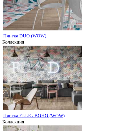
Плитка DUO (WOW)
Коллекция
Плитка ELLE / BOHO (WOW)
Коллекция