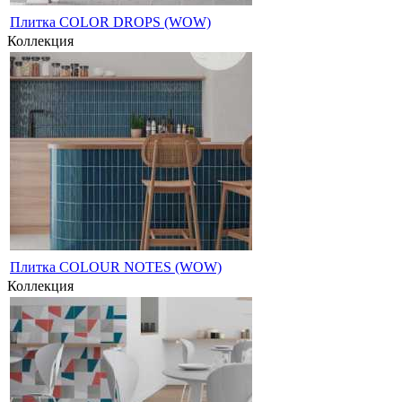
Плитка COLOR DROPS (WOW)
Коллекция
Плитка COLOUR NOTES (WOW)
Коллекция