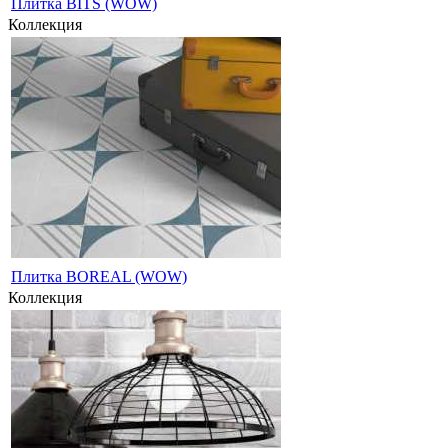
Плитка BITS (WOW)
Коллекция
Плитка BOREAL (WOW)
Коллекция