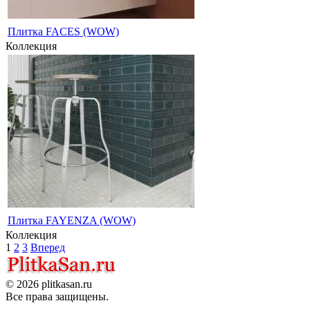
Плитка FACES (WOW)
Коллекция
Плитка FAYENZA (WOW)
Коллекция
1
2
3
Вперед
© 2026 plitkasan.ru
Все права защищены.