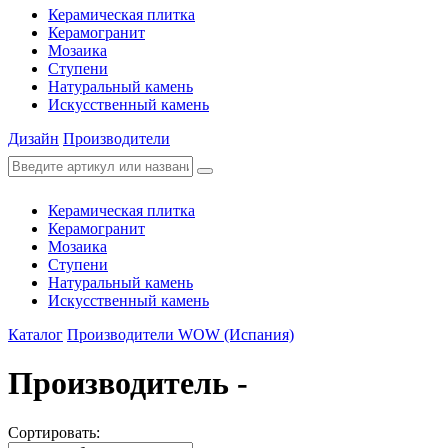
Керамическая плитка
Керамогранит
Мозаика
Ступени
Натуральный камень
Искусственный камень
Дизайн
Производители
Керамическая плитка
Керамогранит
Мозаика
Ступени
Натуральный камень
Искусственный камень
Каталог
Производители
WOW (Испания)
Производитель -
Сортировать: