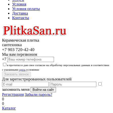
Условия
Условия оплаты
Доставка
Контакты
Керамическая плитка
сантехника
+7 903 720-42-40
Мы вам перезвоним
+7
я прочитал и даю свое согласие на обработку персональных данных в соответствии
с указанными
здесь
условиями
Для зарегистрированных пользователей
запомнить меня
Регистрация
Забыли пароль?
0
0
Каталог