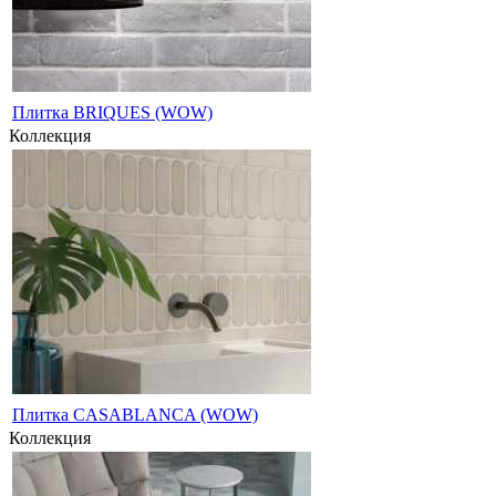
Плитка BRIQUES (WOW)
Коллекция
Плитка CASABLANCA (WOW)
Коллекция