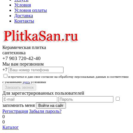
Условия
Условия оплаты
Доставка
Контакты
Керамическая плитка
сантехника
+7 903 720-42-40
Мы вам перезвоним
+7
я прочитал и даю свое согласие на обработку персональных данных в соответствии
с указанными
здесь
условиями
Для зарегистрированных пользователей
запомнить меня
Регистрация
Забыли пароль?
0
0
Каталог