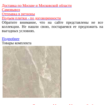
Доставка по Москве и Московской области
Самовывоз
Отправка в регионы
Подъем плитки - по договоренности
Обратите внимание, что на сайте представлены не все
коллекции. Не нашли свою, постараемся ее предложить на
выгодных условиях.
Подробнее
Товары комплекта