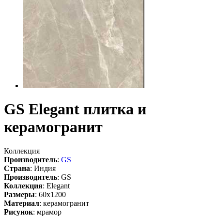
GS Elegant плитка и
керамогранит
Коллекция
Производитель
:
GS
Страна
:
Индия
Производитель
:
GS
Коллекция
:
Elegant
Размеры
:
60х1200
Материал
:
керамогранит
Рисунок
:
мрамор