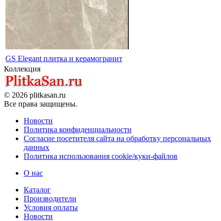
GS Elegant плитка и керамогранит
Коллекция
© 2026 plitkasan.ru
Все права защищены.
Новости
Политика конфиденциальности
Согласие посетителя сайта на обработку персональных
данных
Политика использования cookie/куки-файлов
О нас
Каталог
Производители
Условия оплаты
Новости