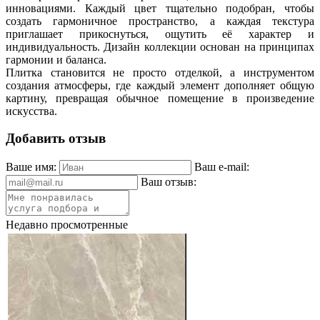
инновациями. Каждый цвет тщательно подобран, чтобы
создать гармоничное пространство, а каждая текстура
приглашает прикоснуться, ощутить её характер и
индивидуальность. Дизайн коллекции основан на принципах
гармонии и баланса.
Плитка становится не просто отделкой, а инструментом
создания атмосферы, где каждый элемент дополняет общую
картину, превращая обычное помещение в произведение
искусства.
Добавить отзыв
Ваше имя:
Ваш e-mail:
Ваш отзыв:
Недавно просмотренные